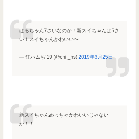
はるちゃん7さいなのか！新スイちゃんは5さ
い！スイちゃんかわいい〜
— 狂ハムち’19 (@chii_hs)
2019年3月25日
新スイちゃんめっちゃかわいいじゃない
か！！