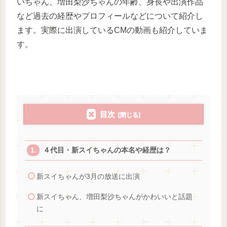
いちゃん、増田梨沙ちゃんの年齢、身長や出演作品
など過去の経歴やプロフィールなどについて紹介し
ます。実際に出演しているCMの動画も紹介していま
す。
目次
４代目・新スイちゃんの本名や経歴は？
新スイちゃんが3月の放送に出演
新スイちゃん、増田梨沙ちゃんがかわいいと話題
に