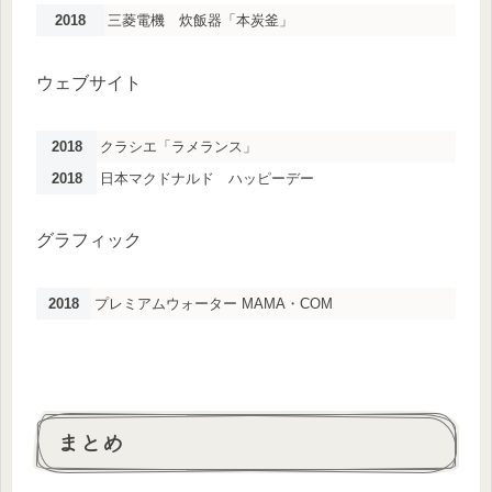
2018
三菱電機 炊飯器「本炭釜」
ウェブサイト
2018
クラシエ「ラメランス」
2018
日本マクドナルド ハッピーデー
グラフィック
2018
プレミアムウォーター MAMA・COM
まとめ