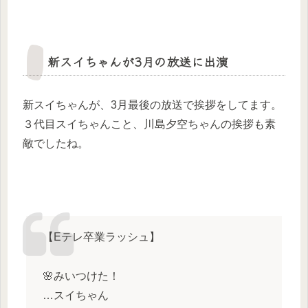
新スイちゃんが3月の放送に出演
新スイちゃんが、3月最後の放送で挨拶をしてます。
３代目スイちゃんこと、川島夕空ちゃんの挨拶も素
敵でしたね。
【Eテレ卒業ラッシュ】
🌸みいつけた！
…スイちゃん