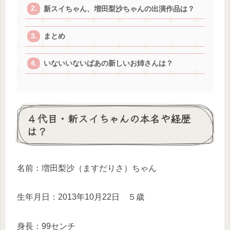
新スイちゃん、増田梨沙ちゃんの出演作品は？
まとめ
いないいないばあの新しいお姉さんは？
４代目・新スイちゃんの本名や経歴
は？
名前：増田梨沙（ますだりさ）ちゃん
生年月日：2013年10月22日 ５歳
身長：99センチ