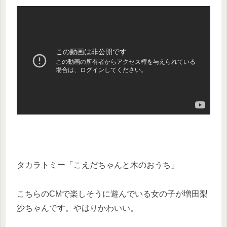
タカラトミー「こえだちゃんと木のおうち」
こちらのCMで楽しそうに遊んでいる女の子が増田梨
沙ちゃんです。やはりかわいい。