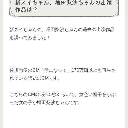
新スイちゃん、増田梨沙ちゃんの出演
作品は？
新スイちゃんの、増田梨沙ちゃんの過去の出演作品
を調べてみました！
佐川急便のCM「母になって」170万回以上も再生さ
れている話題のCMです。
こちらのCMの1分15秒くらいで、黄色い帽子をかぶ
った女の子が増田梨沙ちゃんです。