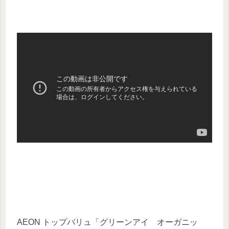
AEON トップバリュ「グリーンアイ オーガニッ