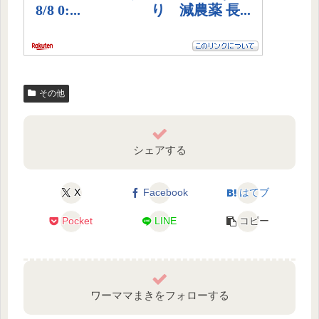
その他
シェアする
X
Facebook
はてブ
Pocket
LINE
コピー
ワーママまきをフォローする