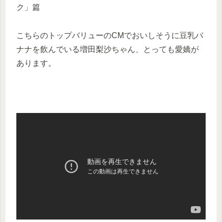
ク」篇
こちらのトップバリューのCMでおいしそうに豆乳バ
ナナを飲んでいる増田梨沙ちゃん、とっても愛嬌が
あります。