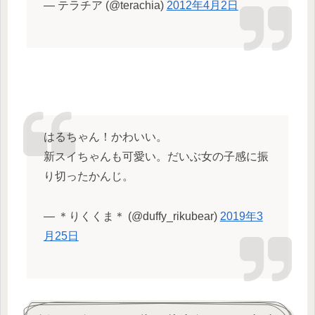
— テラチア (@terachia)
2012年4月2日
はるちゃん！かわいい。
新スイちゃんも可愛い。だいぶ女の子感に振
り切ったかんじ。
— ＊りくくま＊ (@duffy_rikubear)
2019年3
月25日