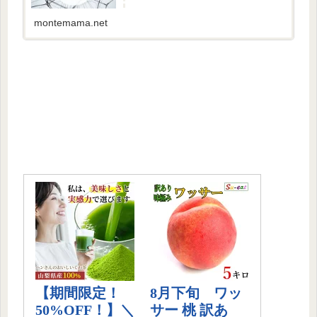
montemama.net