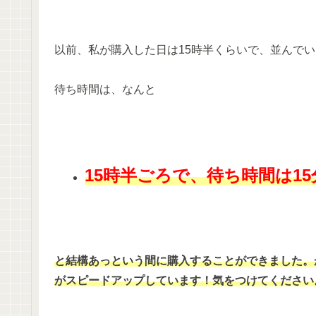
以前、私が購入した日は15時半くらいで、並んで
待ち時間は、なんと
15時半ごろで、待ち時間は1
と結構あっという間に購入することができました。
がスピードアップしています！気をつけてください