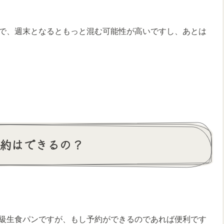
で、週末となるともっと混む可能性が高いですし、あとは
予約はできるの？
級生食パンですが、もし予約ができるのであれば便利です