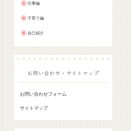
仕事編
子育て編
自己紹介
お問い合わせ・サイトマップ
お問い合わせフォーム
サイトマップ