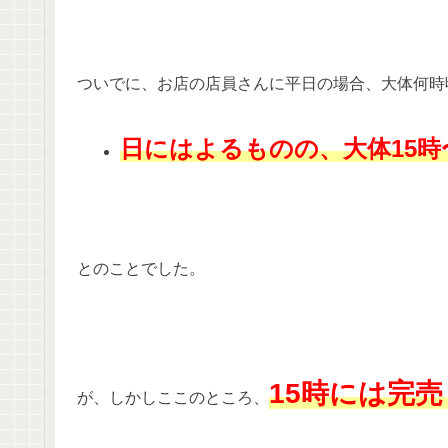
ついでに、お店の店員さんに平日の場合、大体何時
日にはよるものの、大体15時
とのことでした。
15時には完
が、しかしここのところ、