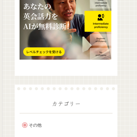
カテゴリー
その他