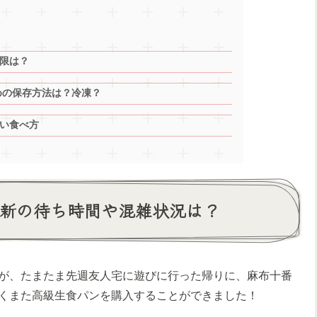
限は？
めの保存方法は？冷凍？
い食べ方
最新の待ち時間や混雑状況は？
が、たまたま先週友人宅に遊びに行った帰りに、麻布十番
くまた高級生食パンを購入することができました！