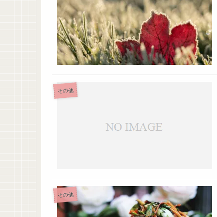
その他
その他