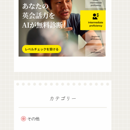
カテゴリー
その他