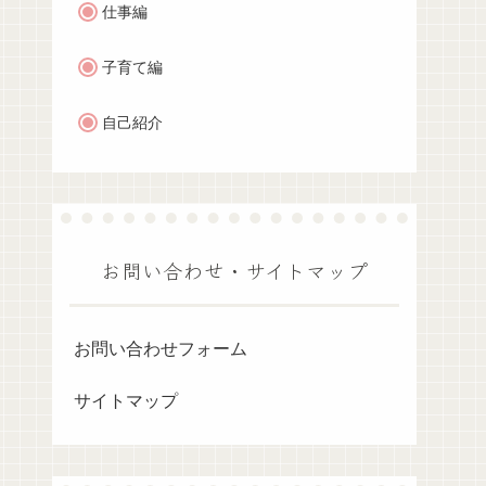
仕事編
子育て編
自己紹介
お問い合わせ・サイトマップ
お問い合わせフォーム
サイトマップ