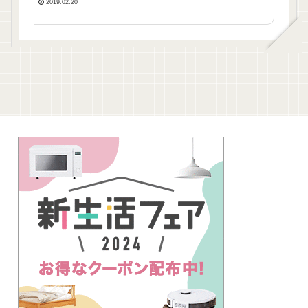
ている？
2019.02.20