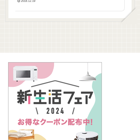
2018.12.19