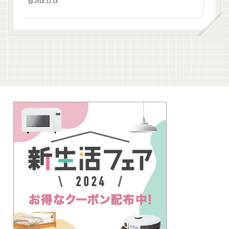
2018.12.14