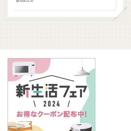
2018.11.25