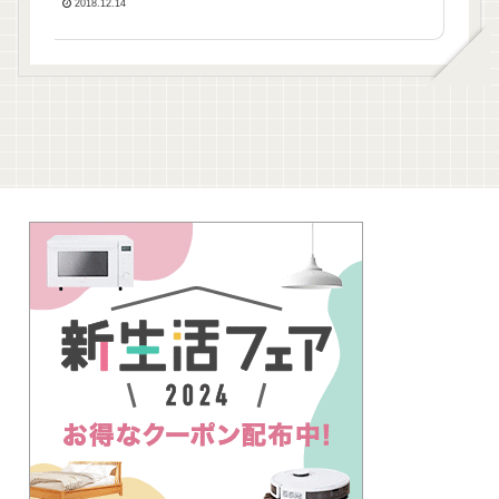
のコメントも。
2018.12.14