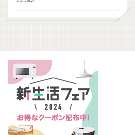
2019.01.27