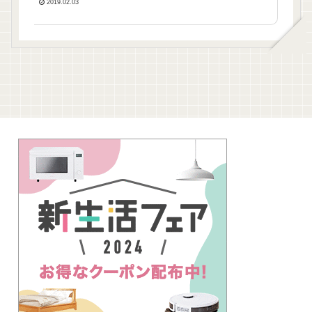
紹介。
2019.02.03