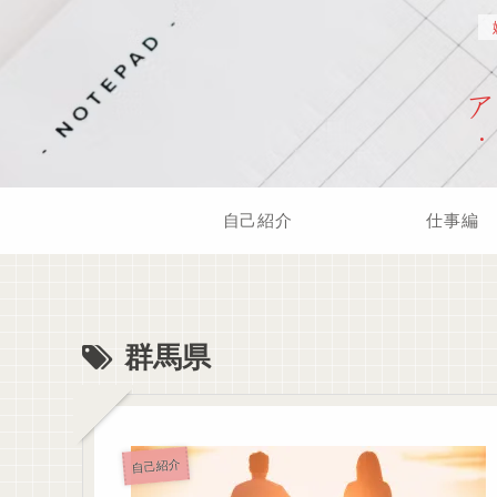
自己紹介
仕事編
群馬県
自己紹介