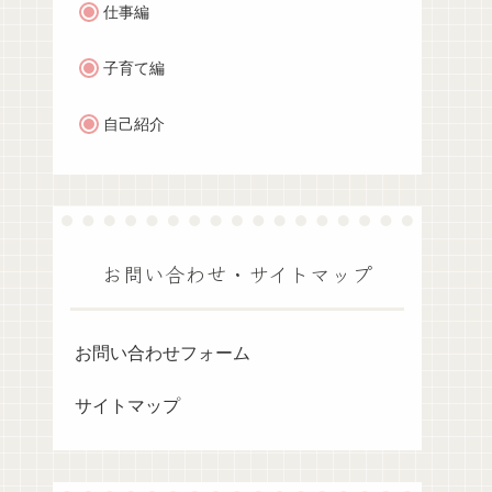
仕事編
子育て編
自己紹介
お問い合わせ・サイトマップ
お問い合わせフォーム
サイトマップ