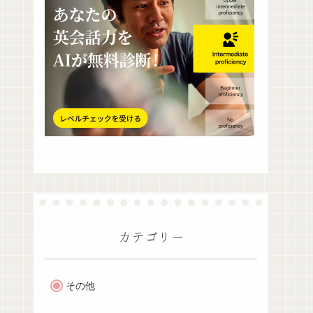
カテゴリー
その他