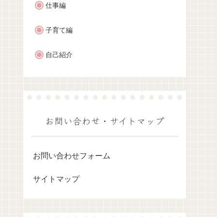
仕事編
子育て編
自己紹介
お問い合わせ・サイトマップ
お問い合わせフォーム
サイトマップ