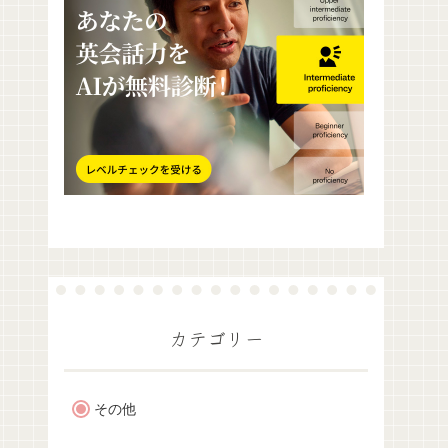
カテゴリー
その他