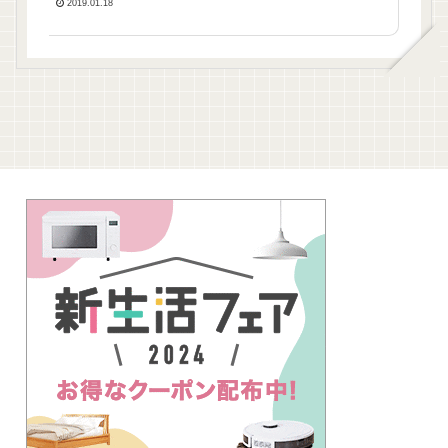
2019.01.18