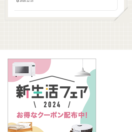
2018.12.15