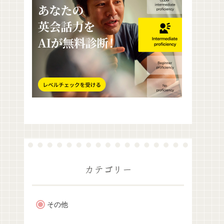
カテゴリー
その他