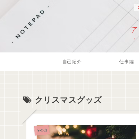
自己紹介
仕事編
クリスマスグッズ
その他