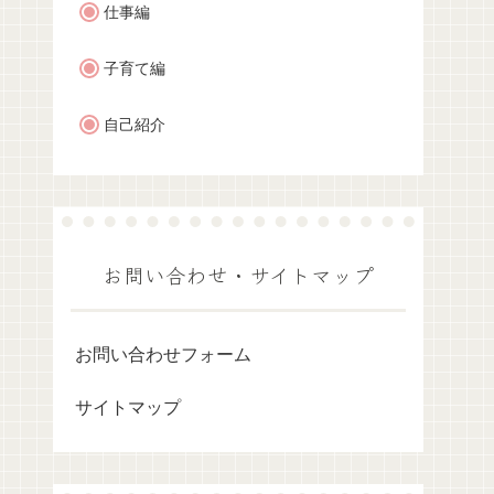
仕事編
子育て編
自己紹介
お問い合わせ・サイトマップ
お問い合わせフォーム
サイトマップ