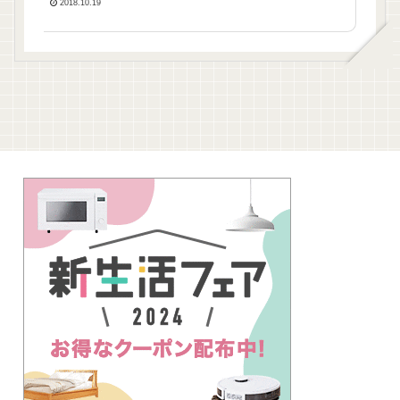
2018.10.19